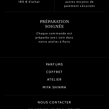
180 € d’achat
autres moyens de
paiement sécurisés
PRÉPARATION
SOIGNÉE
Chaque commande est
préparée avec soin dans
notre atelier à Paris
PARFUMS
COFFRET
ATELIER
MIYA SHINMA
NOUS CONTACTER