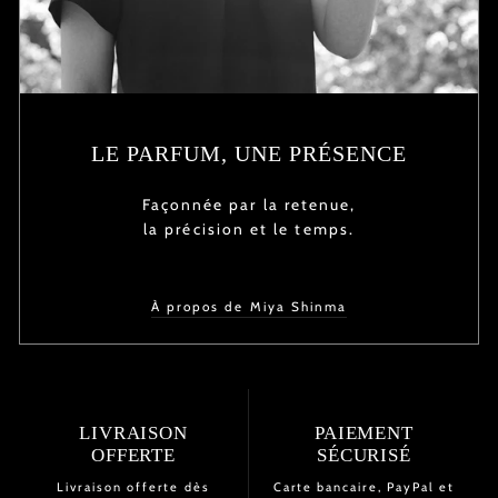
LE PARFUM, UNE PRÉSENCE
Façonnée par la retenue,
la précision et le temps.
À propos de Miya Shinma
LIVRAISON
PAIEMENT
OFFERTE
SÉCURISÉ
Livraison offerte dès
Carte bancaire, PayPal et