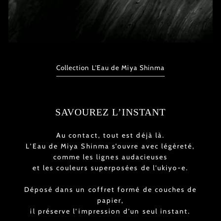
Collection L'Eau de Miya Shinma
SAVOUREZ L’INSTANT
Au contact, tout est déjà là.
L’Eau de Miya Shinma s’ouvre avec légèreté,
comme les lignes audacieuses
et les couleurs superposées de l’ukiyo-e.
Déposé dans un coffret formé de couches de
papier,
il préserve l’impression d’un seul instant.