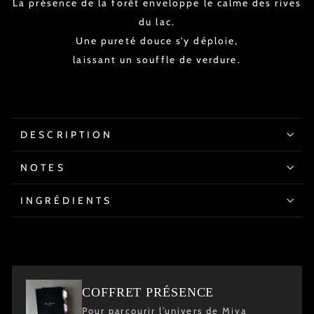
La présence de la forêt enveloppe le calme des rives
du lac.
Une pureté douce s’y déploie,
laissant un souffle de verdure.
DESCRIPTION
NOTES
INGRÉDIENTS
COFFRET PRÉSENCE
Pour parcourir l’univers de Miya